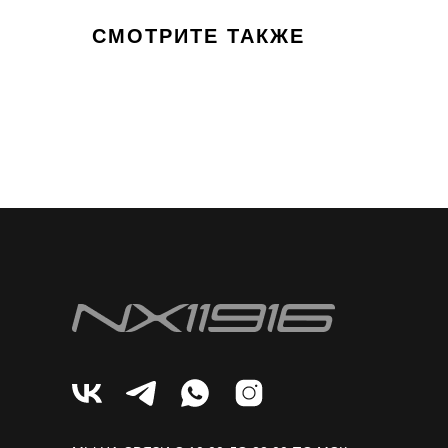
СМОТРИТЕ ТАКЖЕ