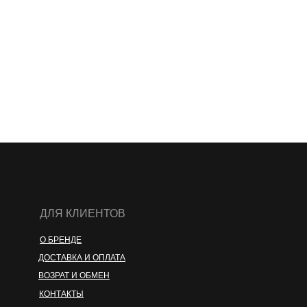
ДЛЯ КЛИЕНТОВ
О БРЕНДЕ
ДОСТАВКА И ОПЛАТА
ВОЗРАТ И ОБМЕН
КОНТАКТЫ