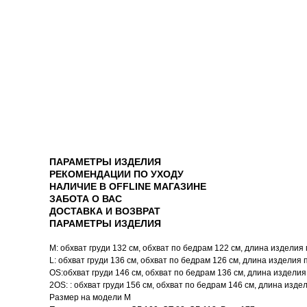
ПАРАМЕТРЫ ИЗДЕЛИЯ
РЕКОМЕНДАЦИИ ПО УХОДУ
НАЛИЧИЕ В OFFLINE МАГАЗИНЕ
ЗАБОТА О ВАС
ДОСТАВКА И ВОЗВРАТ
ПАРАМЕТРЫ ИЗДЕЛИЯ
M: обхват груди 132 см, обхват по бедрам 122 см, длина изделия
L: обхват груди 136 см, обхват по бедрам 126 см, длина изделия 
OS:обхват груди 146 см, обхват по бедрам 136 см, длина изделия
2OS: : обхват груди 156 см, обхват по бедрам 146 см, длина изде
Размер на модели M