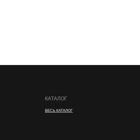
КАТАЛОГ
ВЕСЬ КАТАЛОГ