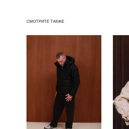
СМОТРИТЕ ТАКЖЕ