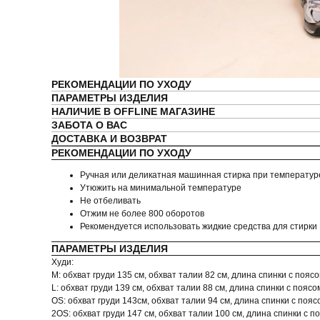
РЕКОМЕНДАЦИИ ПО УХОДУ
ПАРАМЕТРЫ ИЗДЕЛИЯ
НАЛИЧИЕ В OFFLINE МАГАЗИНЕ
ЗАБОТА О ВАС
ДОСТАВКА И ВОЗВРАТ
РЕКОМЕНДАЦИИ ПО УХОДУ
Ручная или деликатная машинная стирка при температуре
Утюжить на минимальной температуре
Не отбеливать
Отжим не более 800 оборотов
Рекомендуется использовать жидкие средства для стирки
ПАРАМЕТРЫ ИЗДЕЛИЯ
Худи:
M: обхват груди 135 см, обхват талии 82 см, длина спинки с пояс
L: обхват груди 139 см, обхват талии 88 см, длина спинки с поясо
OS: обхват груди 143см, обхват талии 94 см, длина спинки с поя
2OS: обхват груди 147 см, обхват талии 100 см, длина спинки с п