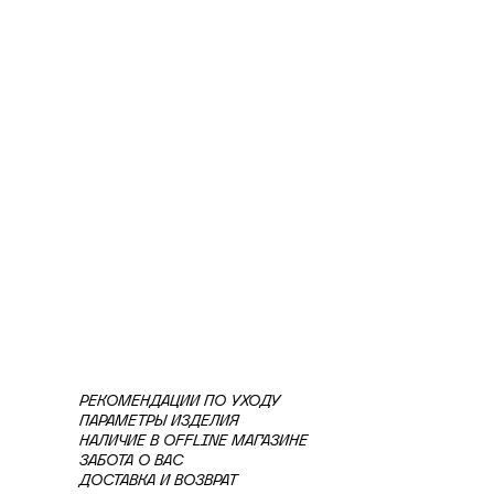
РЕКОМЕНДАЦИИ ПО УХОДУ
ПАРАМЕТРЫ ИЗДЕЛИЯ
НАЛИЧИЕ В OFFLINE МАГАЗИНЕ
ЗАБОТА О ВАС
ДОСТАВКА И ВОЗВРАТ