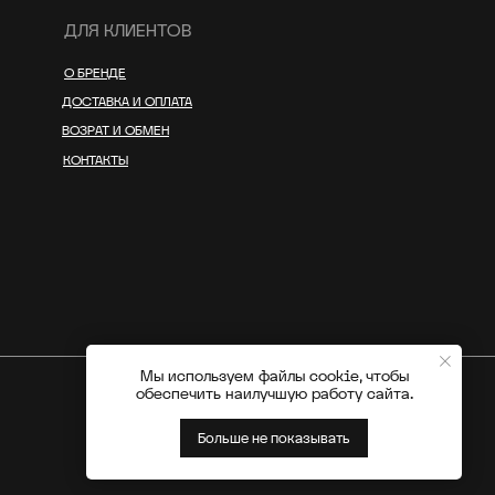
ДЛЯ КЛИЕНТОВ
О БРЕНДЕ
ДОСТАВКА И ОПЛАТА
ВОЗРАТ И ОБМЕН
КОНТАКТЫ
Мы используем файлы cookie, чтобы
обеспечить наилучшую работу сайта.
Больше не показывать