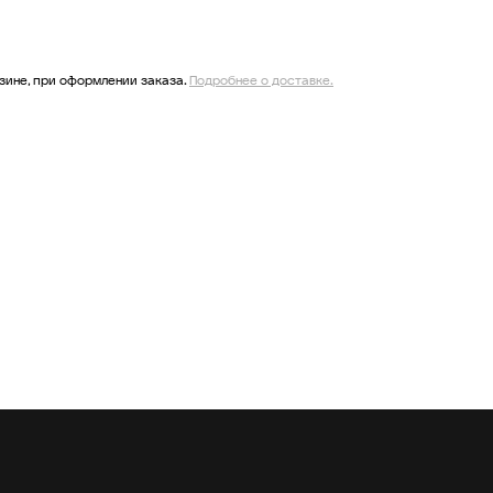
зине, при оформлении заказа.
Подробнее о доставке.