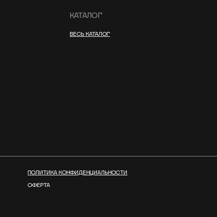
КАТАЛОГ
ВЕСЬ КАТАЛОГ
ПОЛИТИКА КОНФИДЕНЦИАЛЬНОСТИ
ОФЕРТА