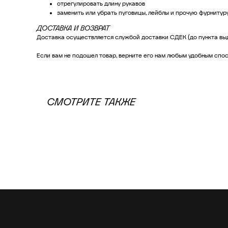
отрегулировать длину рукавов
заменить или убрать пуговицы, лейблы и прочую фурнитур
ДОСТАВКА И ВОЗВРАТ
Доставка осуществляется службой доставки СДЕК (до пункта выд
Если вам не подошел товар, верните его нам любым удобным спос
СМОТРИТЕ ТАКЖЕ