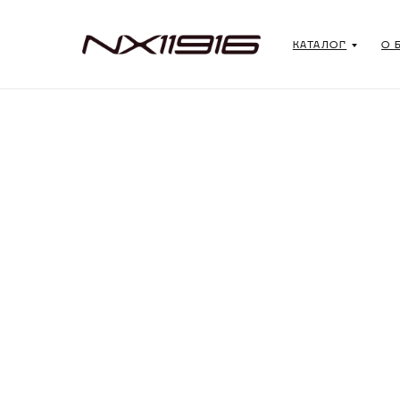
КАТАЛОГ
О 