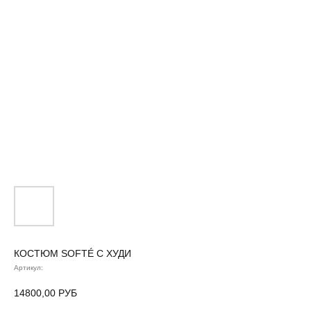
КОСТЮМ SOFTÉ С ХУДИ
Артикул:
14800,00
РУБ