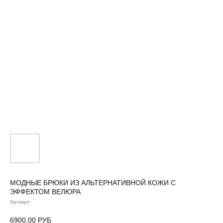
МОДНЫЕ БРЮКИ ИЗ АЛЬТЕРНАТИВНОЙ КОЖИ С
ЭФФЕКТОМ ВЕЛЮРА
Артикул:
6900,00
РУБ