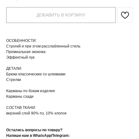
ДОБАВИТЬ В КОРЗИНУ
ОСОБЕННОСТИ:
Строгий и при этом расслабленный стиль
Премиальная экокожа
Эффектный лук
ДЕТАЛИ:
Брюки классические со шлевками
Стрелки
Карманы по бокам изделия
Карманы сзади
СОСТАВ ТКАНИ:
верхний слой 90% пэ, 10% хлопок
Остались вопросы по товару?
Напиши нам в WhatsApp/Telegram: