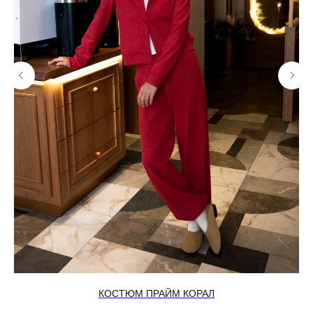
КОСТЮМ ПРАЙМ КОРАЛ