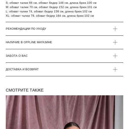
S: обхват талии 66 см, обхват бедер 146 см, длина брюк 100 см
M: обхват талии 70 см, обхват бедер 152 см, длина брюк 101 см
L: обхват талии 74, обхват бедер 158 см, длина брюк 102 см
ХL: обхват талии 78, обхват бедер 164 см, длина брюк 102 см
РЕКОМЕНДАЦИИ ПО УХОДУ
НАЛИЧИЕ В OFFLINE МАГАЗИНЕ
ЗАБОТА О ВАС
ДОСТАВКА И ВОЗВРАТ
СМОТРИТЕ ТАКЖЕ